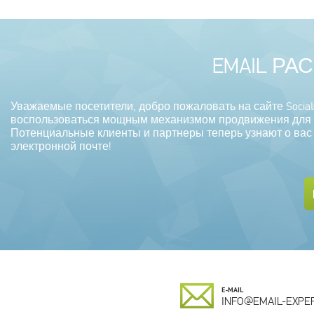
EMAIL РА
Уважаемые посетители, добро пожаловать на сайте Socialm
воспользоваться мощным механизмом продвижения для ва
Потенциальные клиенты и партнеры теперь узнают о вас
электронной почте!
E-MAIL
INFO@EMAIL-EXPER