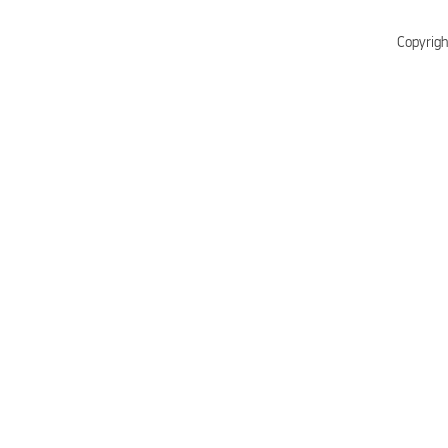
Copyrigh