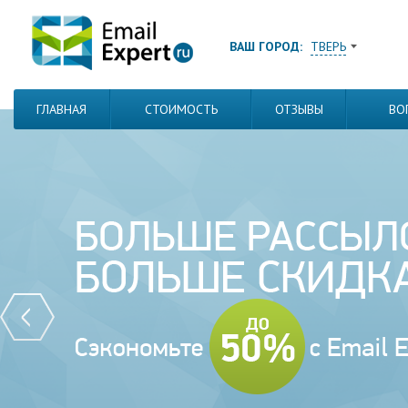
ВАШ ГОРОД:
ТВЕРЬ
ГЛАВНАЯ
СТОИМОСТЬ
ОТЗЫВЫ
ВО