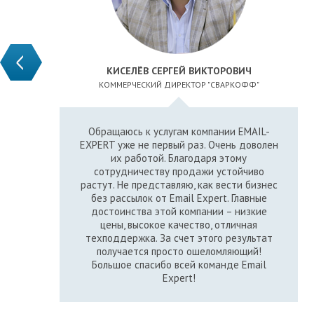
КИСЕЛЁВ СЕРГЕЙ ВИКТОРОВИЧ
КОММЕРЧЕСКИЙ ДИРЕКТОР "СВАРКОФФ"
Обращаюсь к услугам компании EMAIL-
EXPERT уже не первый раз. Очень доволен
их работой. Благодаря этому
сотрудничеству продажи устойчиво
растут. Не представляю, как вести бизнес
без рассылок от Email Expert. Главные
достоинства этой компании – низкие
цены, высокое качество, отличная
техподдержка. За счет этого результат
получается просто ошеломляющий!
Большое спасибо всей команде Email
Expert!