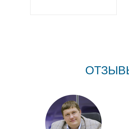
ОТЗЫВ