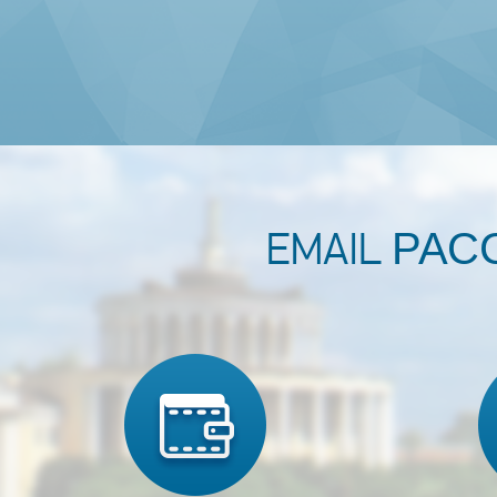
EMAIL РА