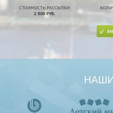
СТОИМОСТЬ РАССЫЛКИ
КОЛИ
2 800 РУБ.
ЗА
НАШИ