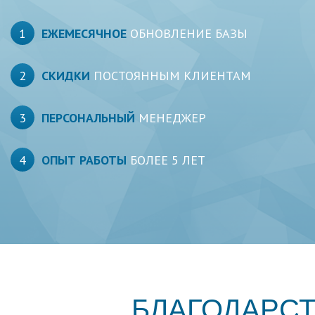
1
ЕЖЕМЕСЯЧНОЕ
ОБНОВЛЕНИЕ БАЗЫ
2
СКИДКИ
ПОСТОЯННЫМ КЛИЕНТАМ
3
ПЕРСОНАЛЬНЫЙ
МЕНЕДЖЕР
4
ОПЫТ РАБОТЫ
БОЛЕЕ 5 ЛЕТ
БЛАГОДАРС