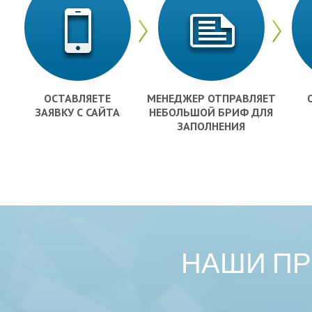
ОСТАВЛЯЕТЕ
МЕНЕДЖЕР ОТПРАВЛЯЕТ
ЗАЯВКУ С САЙТА
НЕБОЛЬШОЙ БРИФ ДЛЯ
ЗАПОЛНЕНИЯ
НАШИ П